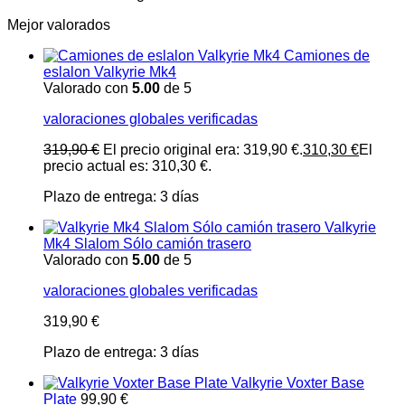
Mejor valorados
Camiones de
eslalon Valkyrie Mk4
Valorado con
5.00
de 5
valoraciones globales verificadas
319,90
€
El precio original era: 319,90 €.
310,30
€
El
precio actual es: 310,30 €.
Plazo de entrega:
3 días
Valkyrie
Mk4 Slalom Sólo camión trasero
Valorado con
5.00
de 5
valoraciones globales verificadas
319,90
€
Plazo de entrega:
3 días
Valkyrie Voxter Base
Plate
99,90
€