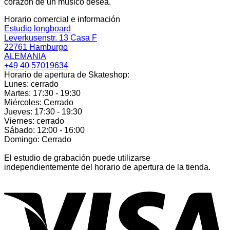
corazón de un músico desea.
Horario comercial e información
Estudio longboard
Leverkusenstr. 13 Casa F
22761 Hamburgo
ALEMANIA
+49 40 57019634
Horario de apertura de Skateshop:
Lunes: cerrado
Martes: 17:30 - 19:30
Miércoles: Cerrado
Jueves: 17:30 - 19:30
Viernes: cerrado
Sábado: 12:00 - 16:00
Domingo: Cerrado
El estudio de grabación puede utilizarse
independientemente del horario de apertura de la tienda.