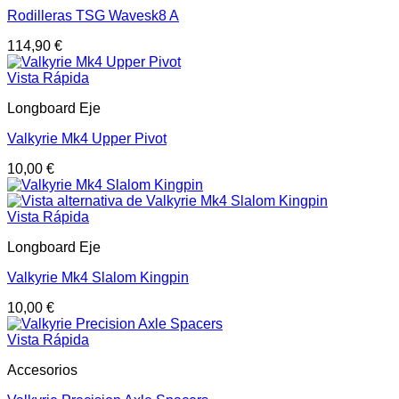
Rodilleras TSG Wavesk8 A
114,90
€
Vista Rápida
Longboard Eje
Valkyrie Mk4 Upper Pivot
10,00
€
Vista Rápida
Longboard Eje
Valkyrie Mk4 Slalom Kingpin
10,00
€
Vista Rápida
Accesorios