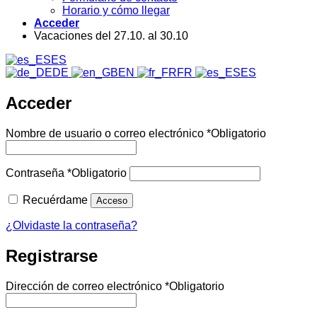
Horario y cómo llegar
Acceder
Vacaciones del 27.10. al 30.10
ES
DE
EN
FR
ES
Acceder
Nombre de usuario o correo electrónico
*
Obligatorio
Contraseña
*
Obligatorio
Recuérdame
Acceso
¿Olvidaste la contraseña?
Registrarse
Dirección de correo electrónico
*
Obligatorio