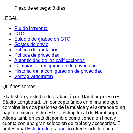
Plazo de entrega:
3 días
LEGAL
Pie de imprenta
GTC
Estudio de grabación GTC
Gastos de envío
Política de anulación
Política de privacidad
Autenticidad de las calificaciones
Cambiar la configuración de privacidad
Historial de la configuración de privacidad
Vertrag widerrufen
Quiénes somos
Skateshop y estudio de grabación en Hamburgo: eso es
Studio Longboard. Un concepto único en el mundo que
combina las dos pasiones de la música y el skateboarding
bajo un mismo techo. El skateshop local de Hamburgo-
Altona también está disponible como tienda en línea y
cuenta con una gran selección de tablas y accesorios. El
profesional
Estudio de grabación
ofrece todo lo que el