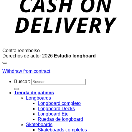
Contra reembolso
Derechos de autor 2026
Estudio longboard
Withdraw from contract
Buscar:
Tienda de patines
Longboards
Longboard completo
Longboard Decks
Longboard Eje
Ruedas de longboard
Skateboards
Skateboards completos