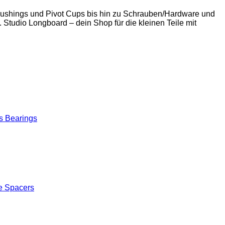
 Bushings und Pivot Cups bis hin zu Schrauben/Hardware und
. Studio Longboard – dein Shop für die kleinen Teile mit