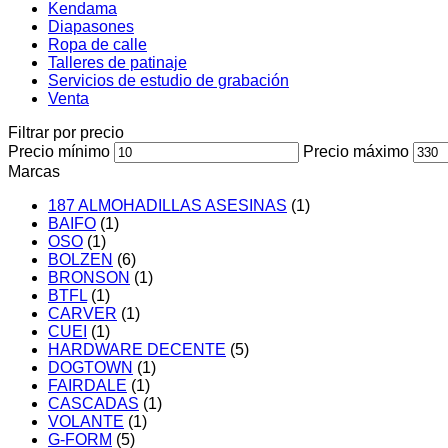
Kendama
Diapasones
Ropa de calle
Talleres de patinaje
Servicios de estudio de grabación
Venta
Filtrar por precio
Precio mínimo
Precio máximo
Marcas
187 ALMOHADILLAS ASESINAS
(1)
BAIFO
(1)
OSO
(1)
BOLZEN
(6)
BRONSON
(1)
BTFL
(1)
CARVER
(1)
CUEI
(1)
HARDWARE DECENTE
(5)
DOGTOWN
(1)
FAIRDALE
(1)
CASCADAS
(1)
VOLANTE
(1)
G-FORM
(5)