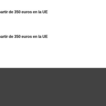
partir de 350 euros en la UE
partir de 350 euros en la UE