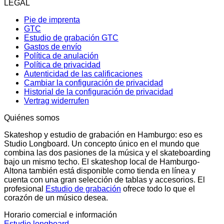
LEGAL
Pie de imprenta
GTC
Estudio de grabación GTC
Gastos de envío
Política de anulación
Política de privacidad
Autenticidad de las calificaciones
Cambiar la configuración de privacidad
Historial de la configuración de privacidad
Vertrag widerrufen
Quiénes somos
Skateshop y estudio de grabación en Hamburgo: eso es
Studio Longboard. Un concepto único en el mundo que
combina las dos pasiones de la música y el skateboarding
bajo un mismo techo. El skateshop local de Hamburgo-
Altona también está disponible como tienda en línea y
cuenta con una gran selección de tablas y accesorios. El
profesional
Estudio de grabación
ofrece todo lo que el
corazón de un músico desea.
Horario comercial e información
Estudio longboard