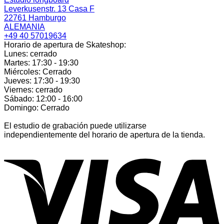
Leverkusenstr. 13 Casa F
22761 Hamburgo
ALEMANIA
+49 40 57019634
Horario de apertura de Skateshop:
Lunes: cerrado
Martes: 17:30 - 19:30
Miércoles: Cerrado
Jueves: 17:30 - 19:30
Viernes: cerrado
Sábado: 12:00 - 16:00
Domingo: Cerrado
El estudio de grabación puede utilizarse
independientemente del horario de apertura de la tienda.