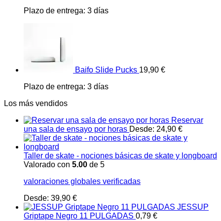
Plazo de entrega:
3 días
Baifo Slide Pucks
19,90
€
Plazo de entrega:
3 días
Los más vendidos
Reservar
una sala de ensayo por horas
Desde:
24,90
€
Taller de skate - nociones básicas de skate y longboard
Valorado con
5.00
de 5
valoraciones globales verificadas
Desde:
39,90
€
JESSUP
Griptape Negro 11 PULGADAS
0,79
€