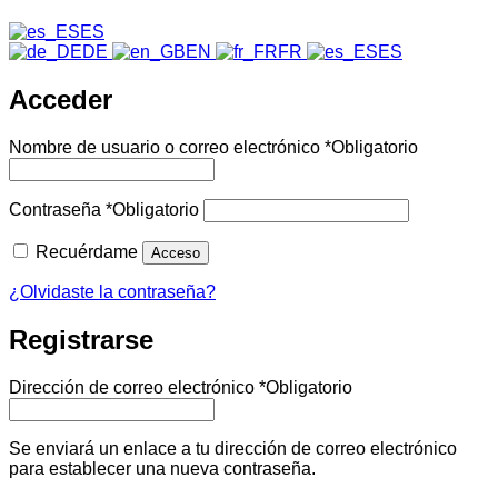
ES
DE
EN
FR
ES
Acceder
Nombre de usuario o correo electrónico
*
Obligatorio
Contraseña
*
Obligatorio
Recuérdame
Acceso
¿Olvidaste la contraseña?
Registrarse
Dirección de correo electrónico
*
Obligatorio
Se enviará un enlace a tu dirección de correo electrónico
para establecer una nueva contraseña.