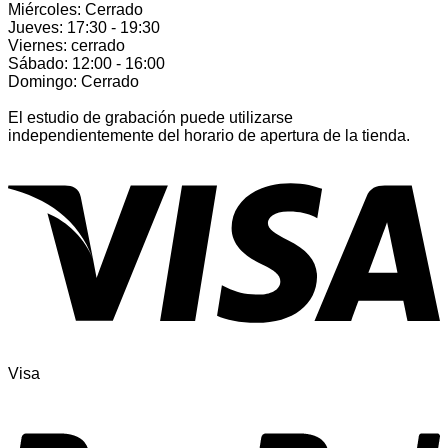
Miércoles: Cerrado
Jueves: 17:30 - 19:30
Viernes: cerrado
Sábado: 12:00 - 16:00
Domingo: Cerrado
El estudio de grabación puede utilizarse
independientemente del horario de apertura de la tienda.
Visa