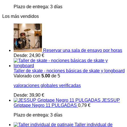
Plazo de entrega:
3 días
Los más vendidos
Reservar una sala de ensayo por horas
Desde:
24,90
€
Taller de skate - nociones básicas de skate y longboard
Valorado con
5.00
de 5
valoraciones globales verificadas
Desde:
39,90
€
JESSUP
Griptape Negro 11 PULGADAS
0,79
€
Plazo de entrega:
3 días
Taller individual de