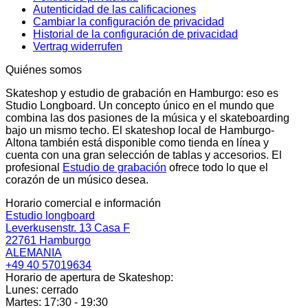
Autenticidad de las calificaciones
Cambiar la configuración de privacidad
Historial de la configuración de privacidad
Vertrag widerrufen
Quiénes somos
Skateshop y estudio de grabación en Hamburgo: eso es
Studio Longboard. Un concepto único en el mundo que
combina las dos pasiones de la música y el skateboarding
bajo un mismo techo. El skateshop local de Hamburgo-
Altona también está disponible como tienda en línea y
cuenta con una gran selección de tablas y accesorios. El
profesional
Estudio de grabación
ofrece todo lo que el
corazón de un músico desea.
Horario comercial e información
Estudio longboard
Leverkusenstr. 13 Casa F
22761 Hamburgo
ALEMANIA
+49 40 57019634
Horario de apertura de Skateshop:
Lunes: cerrado
Martes: 17:30 - 19:30