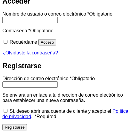
Acceder
Nombre de usuario o correo electrónico
*
Obligatorio
Contraseña
*
Obligatorio
Recuérdame
Acceso
¿Olvidaste la contraseña?
Registrarse
Dirección de correo electrónico
*
Obligatorio
Se enviará un enlace a tu dirección de correo electrónico
para establecer una nueva contraseña.
Sí, deseo abrir una cuenta de cliente y acepto el
Política
de privacidad
.
*
Required
Registrarse