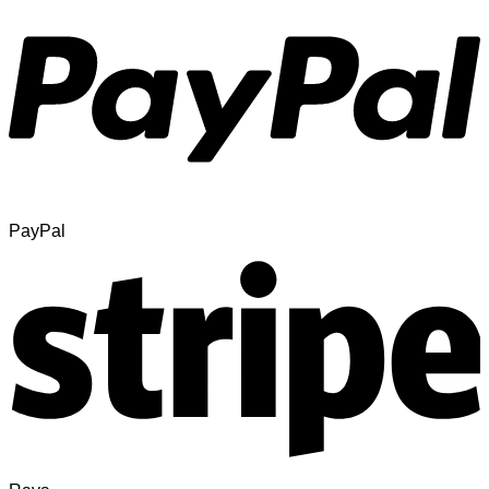
PayPal