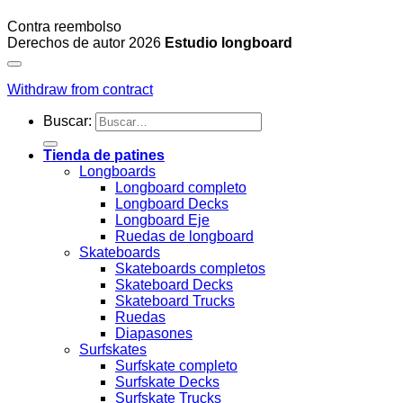
Contra reembolso
Derechos de autor 2026
Estudio longboard
Withdraw from contract
Buscar:
Tienda de patines
Longboards
Longboard completo
Longboard Decks
Longboard Eje
Ruedas de longboard
Skateboards
Skateboards completos
Skateboard Decks
Skateboard Trucks
Ruedas
Diapasones
Surfskates
Surfskate completo
Surfskate Decks
Surfskate Trucks