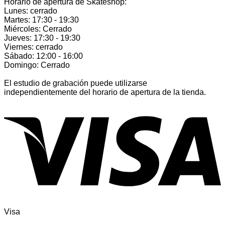
Horario de apertura de Skateshop:
Lunes: cerrado
Martes: 17:30 - 19:30
Miércoles: Cerrado
Jueves: 17:30 - 19:30
Viernes: cerrado
Sábado: 12:00 - 16:00
Domingo: Cerrado
El estudio de grabación puede utilizarse
independientemente del horario de apertura de la tienda.
Visa