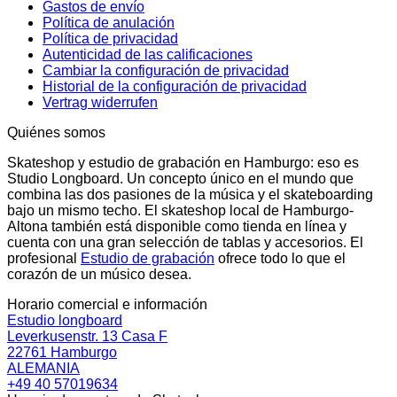
Gastos de envío
Política de anulación
Política de privacidad
Autenticidad de las calificaciones
Cambiar la configuración de privacidad
Historial de la configuración de privacidad
Vertrag widerrufen
Quiénes somos
Skateshop y estudio de grabación en Hamburgo: eso es
Studio Longboard. Un concepto único en el mundo que
combina las dos pasiones de la música y el skateboarding
bajo un mismo techo. El skateshop local de Hamburgo-
Altona también está disponible como tienda en línea y
cuenta con una gran selección de tablas y accesorios. El
profesional
Estudio de grabación
ofrece todo lo que el
corazón de un músico desea.
Horario comercial e información
Estudio longboard
Leverkusenstr. 13 Casa F
22761 Hamburgo
ALEMANIA
+49 40 57019634