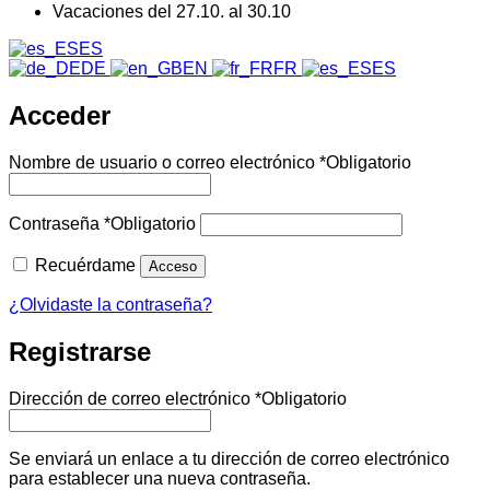
Vacaciones del 27.10. al 30.10
ES
DE
EN
FR
ES
Acceder
Nombre de usuario o correo electrónico
*
Obligatorio
Contraseña
*
Obligatorio
Recuérdame
Acceso
¿Olvidaste la contraseña?
Registrarse
Dirección de correo electrónico
*
Obligatorio
Se enviará un enlace a tu dirección de correo electrónico
para establecer una nueva contraseña.