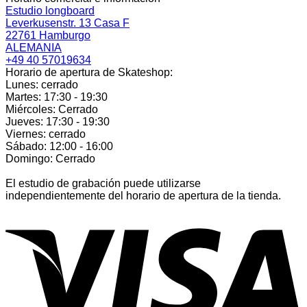
Estudio longboard
Leverkusenstr. 13 Casa F
22761 Hamburgo
ALEMANIA
+49 40 57019634
Horario de apertura de Skateshop:
Lunes: cerrado
Martes: 17:30 - 19:30
Miércoles: Cerrado
Jueves: 17:30 - 19:30
Viernes: cerrado
Sábado: 12:00 - 16:00
Domingo: Cerrado
El estudio de grabación puede utilizarse
independientemente del horario de apertura de la tienda.