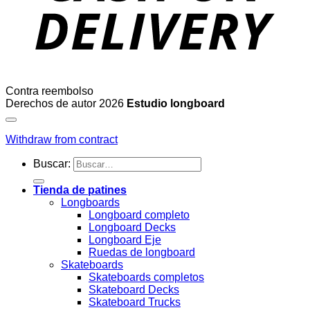
Contra reembolso
Derechos de autor 2026
Estudio longboard
Withdraw from contract
Buscar:
Tienda de patines
Longboards
Longboard completo
Longboard Decks
Longboard Eje
Ruedas de longboard
Skateboards
Skateboards completos
Skateboard Decks
Skateboard Trucks