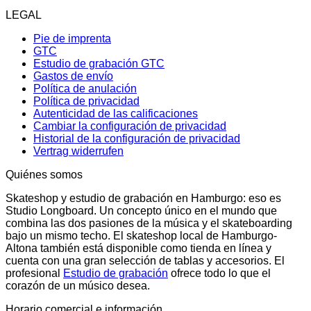
LEGAL
Pie de imprenta
GTC
Estudio de grabación GTC
Gastos de envío
Política de anulación
Política de privacidad
Autenticidad de las calificaciones
Cambiar la configuración de privacidad
Historial de la configuración de privacidad
Vertrag widerrufen
Quiénes somos
Skateshop y estudio de grabación en Hamburgo: eso es
Studio Longboard. Un concepto único en el mundo que
combina las dos pasiones de la música y el skateboarding
bajo un mismo techo. El skateshop local de Hamburgo-
Altona también está disponible como tienda en línea y
cuenta con una gran selección de tablas y accesorios. El
profesional
Estudio de grabación
ofrece todo lo que el
corazón de un músico desea.
Horario comercial e información