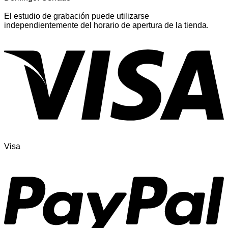
El estudio de grabación puede utilizarse
independientemente del horario de apertura de la tienda.
Visa