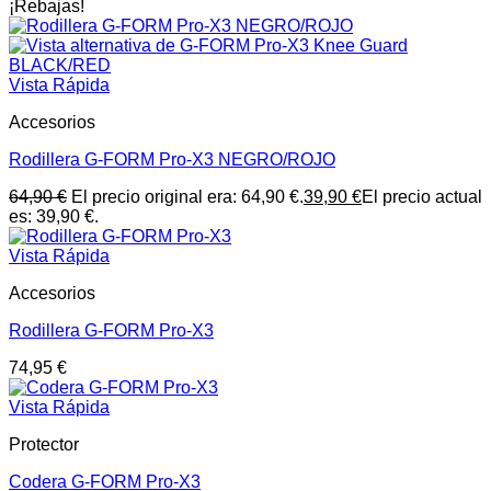
¡Rebajas!
Vista Rápida
Accesorios
Rodillera G-FORM Pro-X3 NEGRO/ROJO
64,90
€
El precio original era: 64,90 €.
39,90
€
El precio actual
es: 39,90 €.
Vista Rápida
Accesorios
Rodillera G-FORM Pro-X3
74,95
€
Vista Rápida
Protector
Codera G-FORM Pro-X3