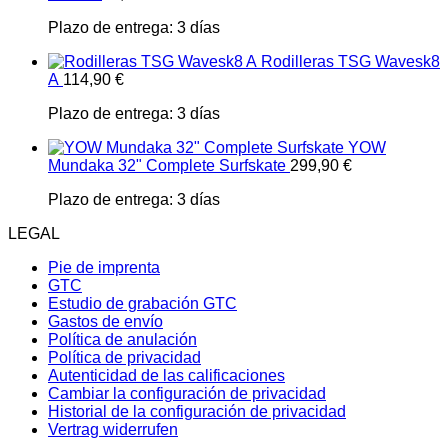
Plazo de entrega:
3 días
Rodilleras TSG Wavesk8
A
114,90
€
Plazo de entrega:
3 días
YOW
Mundaka 32" Complete Surfskate
299,90
€
Plazo de entrega:
3 días
LEGAL
Pie de imprenta
GTC
Estudio de grabación GTC
Gastos de envío
Política de anulación
Política de privacidad
Autenticidad de las calificaciones
Cambiar la configuración de privacidad
Historial de la configuración de privacidad
Vertrag widerrufen