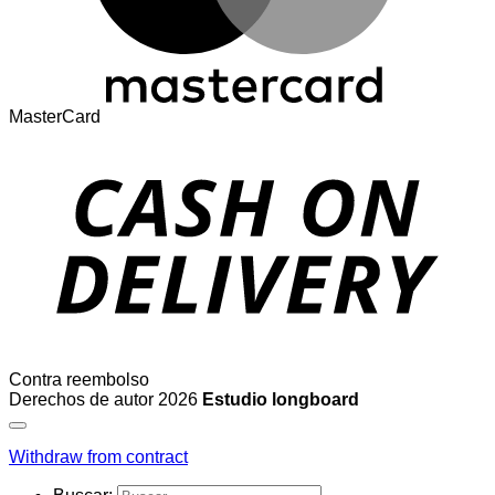
MasterCard
Contra reembolso
Derechos de autor 2026
Estudio longboard
Withdraw from contract