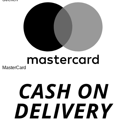
MasterCard