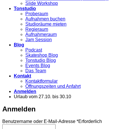
Slide Workshop
Tonstudio
Proberaum
Aufnahmen buchen
Studioräume mieten
Regieraum
Aufnahmeraum
Jam Session
Blog
Podcast
Skateshop Blog
Tonstudio Blog
Events Blog
Das Team
Kontakt
Kontaktformular
Öffnungszeiten und Anfahrt
Anmelden
Urlaub vom 27.10. bis 30.10
Anmelden
Benutzername oder E-Mail-Adresse
*
Erforderlich