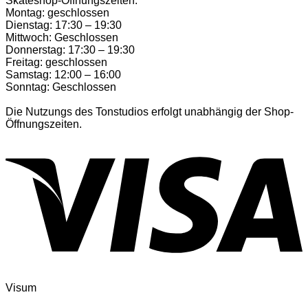
Skateshop-Öffnungszeiten:
Montag: geschlossen
Dienstag: 17:30 – 19:30
Mittwoch: Geschlossen
Donnerstag: 17:30 – 19:30
Freitag: geschlossen
Samstag: 12:00 – 16:00
Sonntag: Geschlossen
Die Nutzungs des Tonstudios erfolgt unabhängig der Shop-
Öffnungszeiten.
Visum