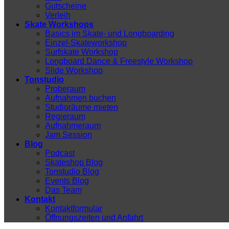
Gutscheine
Verleih
Skate Workshops
Basics im Skate- und Longboarding
Einzel-Skateworkshop
Surfskate Workshop
Longboard Dance & Freestyle Workshop
Slide Workshop
Tonstudio
Proberaum
Aufnahmen buchen
Studioräume mieten
Regieraum
Aufnahmeraum
Jam Session
Blog
Podcast
Skateshop Blog
Tonstudio Blog
Events Blog
Das Team
Kontakt
Kontaktformular
Öffnungszeiten und Anfahrt