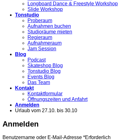
Longboard Dance & Freestyle Workshop
Slide Workshop
Tonstudio
Proberaum
Aufnahmen buchen
Studioräume mieten
Regieraum
Aufnahmeraum
Jam Session
Blog
Podcast
Skateshop Blog
Tonstudio Blog
Events Blog
Das Team
Kontakt
Kontaktformular
Öffnungszeiten und Anfahrt
Anmelden
Urlaub vom 27.10. bis 30.10
Anmelden
Benutzername oder E-Mail-Adresse
*
Erforderlich