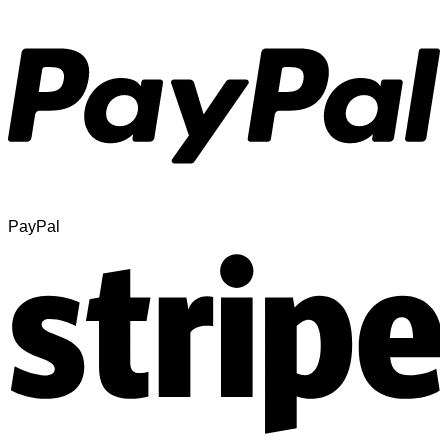
PayPal