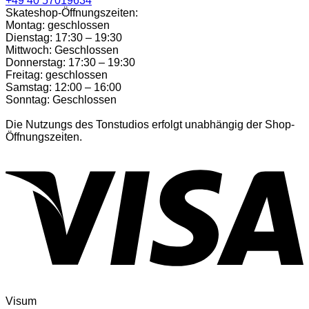
+49 40 57019634
Skateshop-Öffnungszeiten:
Montag: geschlossen
Dienstag: 17:30 – 19:30
Mittwoch: Geschlossen
Donnerstag: 17:30 – 19:30
Freitag: geschlossen
Samstag: 12:00 – 16:00
Sonntag: Geschlossen
Die Nutzungs des Tonstudios erfolgt unabhängig der Shop-
Öffnungszeiten.
Visum