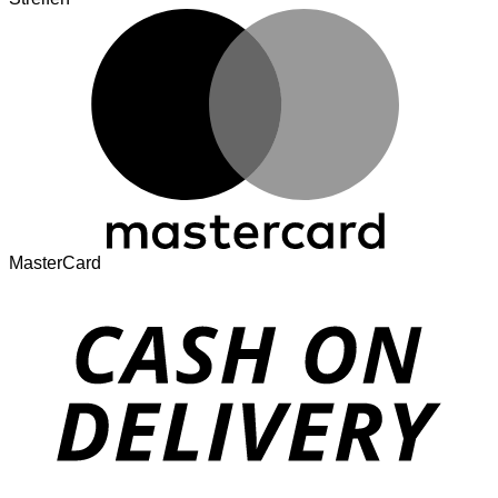
MasterCard