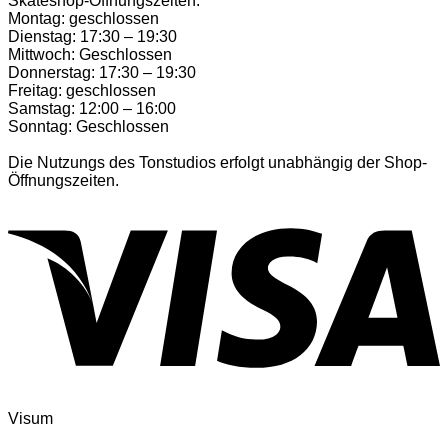
Skateshop-Öffnungszeiten:
Montag: geschlossen
Dienstag: 17:30 – 19:30
Mittwoch: Geschlossen
Donnerstag: 17:30 – 19:30
Freitag: geschlossen
Samstag: 12:00 – 16:00
Sonntag: Geschlossen
Die Nutzungs des Tonstudios erfolgt unabhängig der Shop-
Öffnungszeiten.
Visum