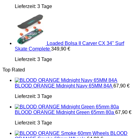
Lieferzeit:
3 Tage
Loaded Bolsa II Carver CX 34" Surf
Skate Complete
349,90
€
Lieferzeit:
3 Tage
Top Rated
BLOOD ORANGE Midnight Navy 65MM 84A
67,90
€
Lieferzeit:
3 Tage
BLOOD ORANGE Midnight Green 65mm 80a
67,90
€
Lieferzeit:
3 Tage
BLOOD