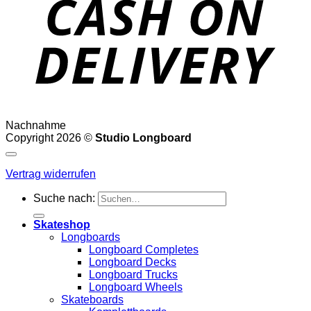
Nachnahme
Copyright 2026 ©
Studio Longboard
Vertrag widerrufen
Suche nach:
Skateshop
Longboards
Longboard Completes
Longboard Decks
Longboard Trucks
Longboard Wheels
Skateboards