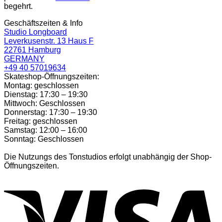
begehrt.
Geschäftszeiten & Info
Studio Longboard
Leverkusenstr. 13 Haus F
22761 Hamburg
GERMANY
+49 40 57019634
Skateshop-Öffnungszeiten:
Montag: geschlossen
Dienstag: 17:30 – 19:30
Mittwoch: Geschlossen
Donnerstag: 17:30 – 19:30
Freitag: geschlossen
Samstag: 12:00 – 16:00
Sonntag: Geschlossen
Die Nutzungs des Tonstudios erfolgt unabhängig der Shop-
Öffnungszeiten.