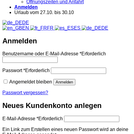
Öffnungszeiten und Anfahrt
Anmelden
Urlaub vom 27.10. bis 30.10
DE
EN
FR
ES
DE
Anmelden
Benutzername oder E-Mail-Adresse
*
Erforderlich
Passwort
*
Erforderlich
Angemeldet bleiben
Anmelden
Passwort vergessen?
Neues Kundenkonto anlegen
E-Mail-Adresse
*
Erforderlich
Ein Link zum Erstellen eines neuen Passwort wird an deine