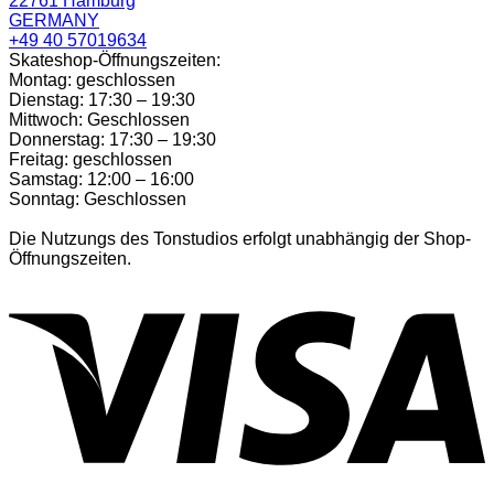
22761 Hamburg
GERMANY
+49 40 57019634
Skateshop-Öffnungszeiten:
Montag: geschlossen
Dienstag: 17:30 – 19:30
Mittwoch: Geschlossen
Donnerstag: 17:30 – 19:30
Freitag: geschlossen
Samstag: 12:00 – 16:00
Sonntag: Geschlossen
Die Nutzungs des Tonstudios erfolgt unabhängig der Shop-
Öffnungszeiten.