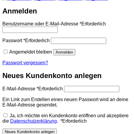
Anmelden
Benutzername oder E-Mail-Adresse
*
Erforderlich
Passwort
*
Erforderlich
Angemeldet bleiben
Anmelden
Passwort vergessen?
Neues Kundenkonto anlegen
E-Mail-Adresse
*
Erforderlich
Ein Link zum Erstellen eines neuen Passwort wird an deine
E-Mail-Adresse gesendet.
Ja, ich möchte ein Kundenkonto eröffnen und akzeptiere
die
Datenschutzerklärung
.
*
Erforderlich
Neues Kundenkonto anlegen