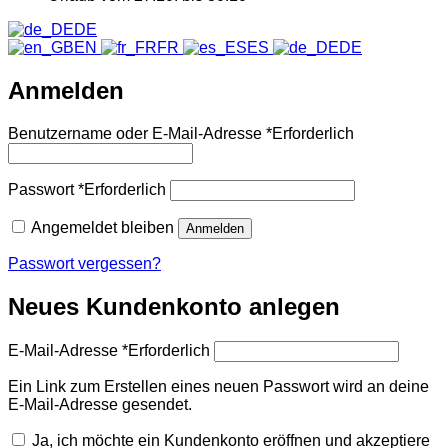
DE
EN
FR
ES
DE
Anmelden
Benutzername oder E-Mail-Adresse
*
Erforderlich
Passwort
*
Erforderlich
Angemeldet bleiben
Anmelden
Passwort vergessen?
Neues Kundenkonto anlegen
E-Mail-Adresse
*
Erforderlich
Ein Link zum Erstellen eines neuen Passwort wird an deine
E-Mail-Adresse gesendet.
Ja, ich möchte ein Kundenkonto eröffnen und akzeptiere