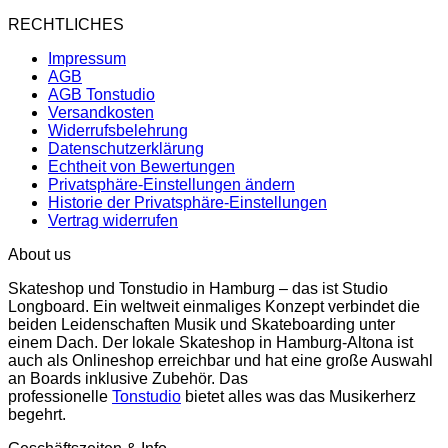
RECHTLICHES
Impressum
AGB
AGB Tonstudio
Versandkosten
Widerrufsbelehrung
Datenschutzerklärung
Echtheit von Bewertungen
Privatsphäre-Einstellungen ändern
Historie der Privatsphäre-Einstellungen
Vertrag widerrufen
About us
Skateshop und Tonstudio in Hamburg – das ist Studio
Longboard. Ein weltweit einmaliges Konzept verbindet die
beiden Leidenschaften Musik und Skateboarding unter
einem Dach. Der lokale Skateshop in Hamburg-Altona ist
auch als Onlineshop erreichbar und hat eine große Auswahl
an Boards inklusive Zubehör. Das
professionelle
Tonstudio
bietet alles was das Musikerherz
begehrt.