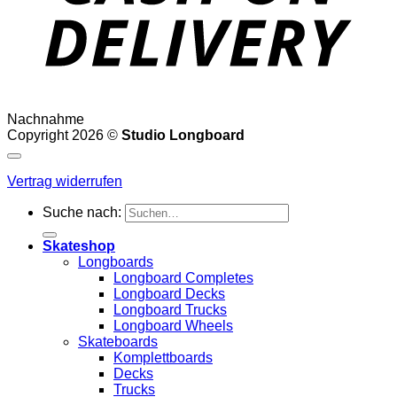
Nachnahme
Copyright 2026 ©
Studio Longboard
Vertrag widerrufen
Suche nach:
Skateshop
Longboards
Longboard Completes
Longboard Decks
Longboard Trucks
Longboard Wheels
Skateboards
Komplettboards
Decks
Trucks