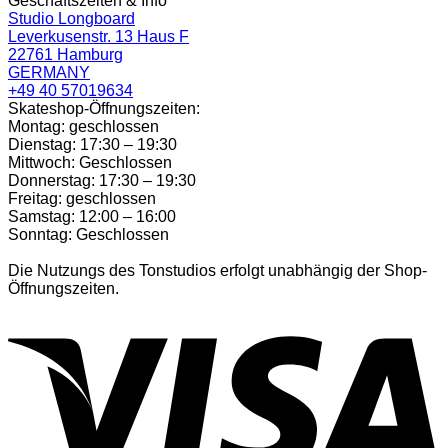
Geschäftszeiten & Info
Studio Longboard
Leverkusenstr. 13 Haus F
22761 Hamburg
GERMANY
+49 40 57019634
Skateshop-Öffnungszeiten:
Montag: geschlossen
Dienstag: 17:30 – 19:30
Mittwoch: Geschlossen
Donnerstag: 17:30 – 19:30
Freitag: geschlossen
Samstag: 12:00 – 16:00
Sonntag: Geschlossen
Die Nutzungs des Tonstudios erfolgt unabhängig der Shop-
Öffnungszeiten.