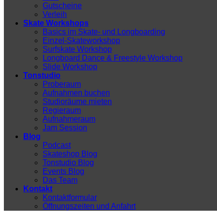
Gutscheine
Verleih
Skate Workshops
Basics im Skate- und Longboarding
Einzel-Skateworkshop
Surfskate Workshop
Longboard Dance & Freestyle Workshop
Slide Workshop
Tonstudio
Proberaum
Aufnahmen buchen
Studioräume mieten
Regieraum
Aufnahmeraum
Jam Session
Blog
Podcast
Skateshop Blog
Tonstudio Blog
Events Blog
Das Team
Kontakt
Kontaktformular
Öffnungszeiten und Anfahrt