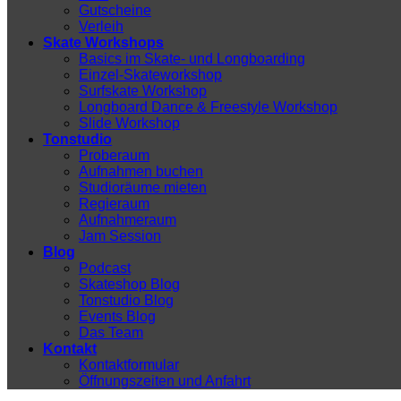
Gutscheine
Verleih
Skate Workshops
Basics im Skate- und Longboarding
Einzel-Skateworkshop
Surfskate Workshop
Longboard Dance & Freestyle Workshop
Slide Workshop
Tonstudio
Proberaum
Aufnahmen buchen
Studioräume mieten
Regieraum
Aufnahmeraum
Jam Session
Blog
Podcast
Skateshop Blog
Tonstudio Blog
Events Blog
Das Team
Kontakt
Kontaktformular
Öffnungszeiten und Anfahrt