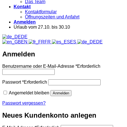
Das Team
Kontakt
Kontaktformular
Öffnungszeiten und Anfahrt
Anmelden
Urlaub vom 27.10. bis 30.10
DE
EN
FR
ES
DE
Anmelden
Benutzername oder E-Mail-Adresse
*
Erforderlich
Passwort
*
Erforderlich
Angemeldet bleiben
Anmelden
Passwort vergessen?
Neues Kundenkonto anlegen