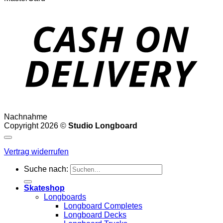
Nachnahme
Copyright 2026 ©
Studio Longboard
Vertrag widerrufen
Suche nach:
Skateshop
Longboards
Longboard Completes
Longboard Decks