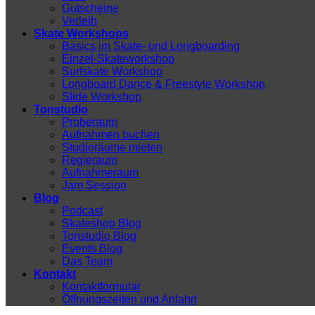
Gutscheine
Verleih
Skate Workshops
Basics im Skate- und Longboarding
Einzel-Skateworkshop
Surfskate Workshop
Longboard Dance & Freestyle Workshop
Slide Workshop
Tonstudio
Proberaum
Aufnahmen buchen
Studioräume mieten
Regieraum
Aufnahmeraum
Jam Session
Blog
Podcast
Skateshop Blog
Tonstudio Blog
Events Blog
Das Team
Kontakt
Kontaktformular
Öffnungszeiten und Anfahrt