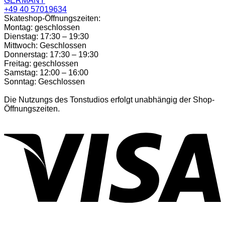
GERMANY
+49 40 57019634
Skateshop-Öffnungszeiten:
Montag: geschlossen
Dienstag: 17:30 – 19:30
Mittwoch: Geschlossen
Donnerstag: 17:30 – 19:30
Freitag: geschlossen
Samstag: 12:00 – 16:00
Sonntag: Geschlossen
Die Nutzungs des Tonstudios erfolgt unabhängig der Shop-
Öffnungszeiten.