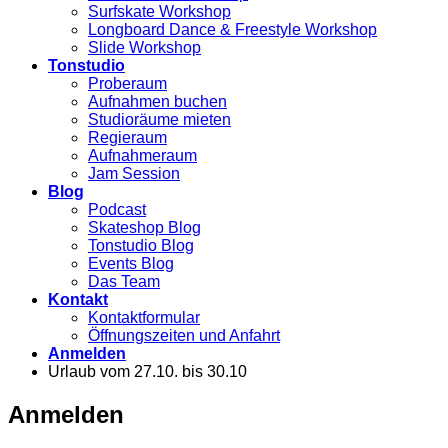
Surfskate Workshop
Longboard Dance & Freestyle Workshop
Slide Workshop
Tonstudio
Proberaum
Aufnahmen buchen
Studioräume mieten
Regieraum
Aufnahmeraum
Jam Session
Blog
Podcast
Skateshop Blog
Tonstudio Blog
Events Blog
Das Team
Kontakt
Kontaktformular
Öffnungszeiten und Anfahrt
Anmelden
Urlaub vom 27.10. bis 30.10
Anmelden