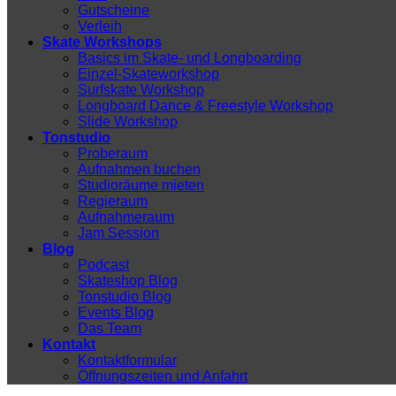
Gutscheine
Verleih
Skate Workshops
Basics im Skate- und Longboarding
Einzel-Skateworkshop
Surfskate Workshop
Longboard Dance & Freestyle Workshop
Slide Workshop
Tonstudio
Proberaum
Aufnahmen buchen
Studioräume mieten
Regieraum
Aufnahmeraum
Jam Session
Blog
Podcast
Skateshop Blog
Tonstudio Blog
Events Blog
Das Team
Kontakt
Kontaktformular
Öffnungszeiten und Anfahrt