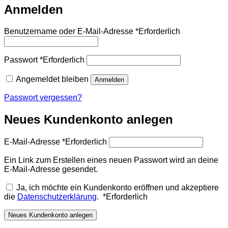
Anmelden
Benutzername oder E-Mail-Adresse
*
Erforderlich
Passwort
*
Erforderlich
Angemeldet bleiben
Anmelden
Passwort vergessen?
Neues Kundenkonto anlegen
E-Mail-Adresse
*
Erforderlich
Ein Link zum Erstellen eines neuen Passwort wird an deine
E-Mail-Adresse gesendet.
Ja, ich möchte ein Kundenkonto eröffnen und akzeptiere
die
Datenschutzerklärung
.
*
Erforderlich
Neues Kundenkonto anlegen