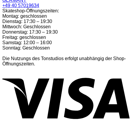
GERMANY
+49 40 57019634
Skateshop-Öffnungszeiten:
Montag: geschlossen
Dienstag: 17:30 – 19:30
Mittwoch: Geschlossen
Donnerstag: 17:30 – 19:30
Freitag: geschlossen
Samstag: 12:00 – 16:00
Sonntag: Geschlossen
Die Nutzungs des Tonstudios erfolgt unabhängig der Shop-
Öffnungszeiten.