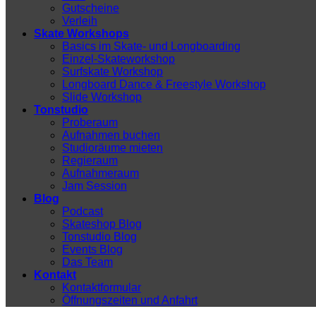
Gutscheine
Verleih
Skate Workshops
Basics im Skate- und Longboarding
Einzel-Skateworkshop
Surfskate Workshop
Longboard Dance & Freestyle Workshop
Slide Workshop
Tonstudio
Proberaum
Aufnahmen buchen
Studioräume mieten
Regieraum
Aufnahmeraum
Jam Session
Blog
Podcast
Skateshop Blog
Tonstudio Blog
Events Blog
Das Team
Kontakt
Kontaktformular
Öffnungszeiten und Anfahrt