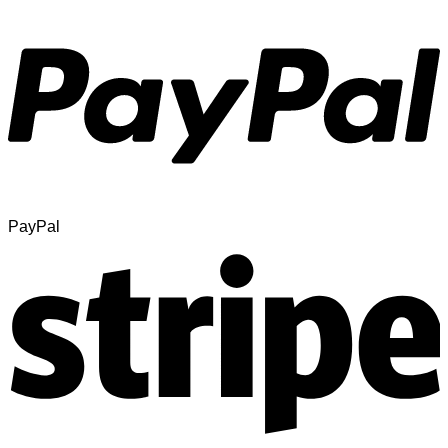
PayPal