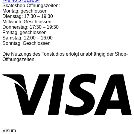
+49 40 57019634
Skateshop-Öffnungszeiten:
Montag: geschlossen
Dienstag: 17:30 – 19:30
Mittwoch: Geschlossen
Donnerstag: 17:30 – 19:30
Freitag: geschlossen
Samstag: 12:00 – 16:00
Sonntag: Geschlossen
Die Nutzungs des Tonstudios erfolgt unabhängig der Shop-
Öffnungszeiten.
Visum