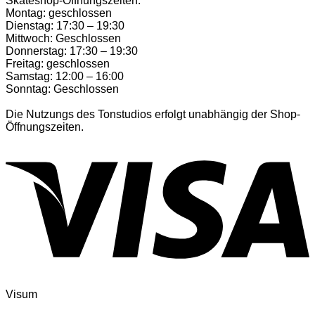
Skateshop-Öffnungszeiten:
Montag: geschlossen
Dienstag: 17:30 – 19:30
Mittwoch: Geschlossen
Donnerstag: 17:30 – 19:30
Freitag: geschlossen
Samstag: 12:00 – 16:00
Sonntag: Geschlossen
Die Nutzungs des Tonstudios erfolgt unabhängig der Shop-
Öffnungszeiten.
Visum