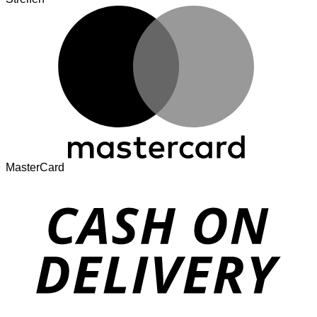
MasterCard