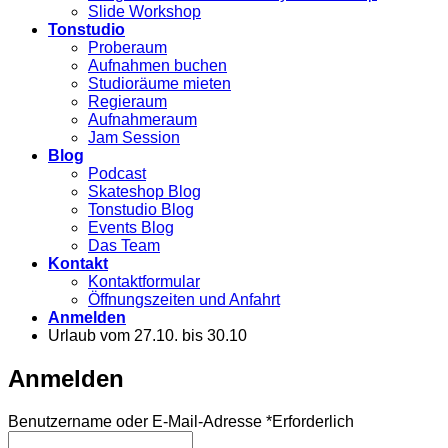
Slide Workshop
Tonstudio
Proberaum
Aufnahmen buchen
Studioräume mieten
Regieraum
Aufnahmeraum
Jam Session
Blog
Podcast
Skateshop Blog
Tonstudio Blog
Events Blog
Das Team
Kontakt
Kontaktformular
Öffnungszeiten und Anfahrt
Anmelden
Urlaub vom 27.10. bis 30.10
Anmelden
Benutzername oder E-Mail-Adresse
*
Erforderlich