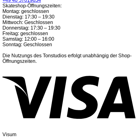
+49 40 57019634
Skateshop-Öffnungszeiten:
Montag: geschlossen
Dienstag: 17:30 – 19:30
Mittwoch: Geschlossen
Donnerstag: 17:30 – 19:30
Freitag: geschlossen
Samstag: 12:00 – 16:00
Sonntag: Geschlossen
Die Nutzungs des Tonstudios erfolgt unabhängig der Shop-
Öffnungszeiten.
Visum