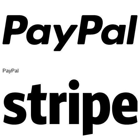
PayPal