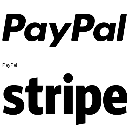
PayPal