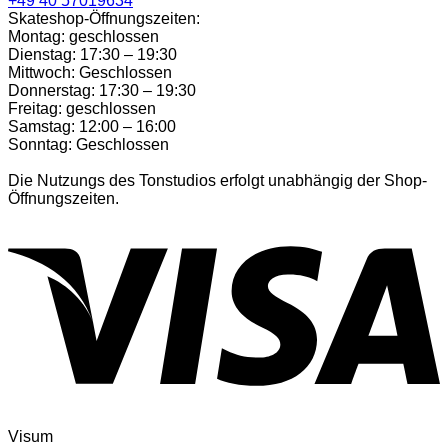
+49 40 57019634
Skateshop-Öffnungszeiten:
Montag: geschlossen
Dienstag: 17:30 – 19:30
Mittwoch: Geschlossen
Donnerstag: 17:30 – 19:30
Freitag: geschlossen
Samstag: 12:00 – 16:00
Sonntag: Geschlossen
Die Nutzungs des Tonstudios erfolgt unabhängig der Shop-
Öffnungszeiten.
Visum